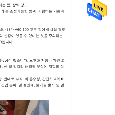
리는 힘, 장력 강도
 5A)의 큰 조정가능한 범위. 저항하는 기름과
러나 해안 A60-100 고무 같이 예사의 경도
%의 신장이 있을 수 있다는 것을 주의하는
70입니다.
내유성이 있습니다; 노후화 저항은 자연 고
, 산 및 알칼리 해결책 부식에 저항의 점
항, 반대로 부식, 비 흡수성, 간단하고와 빠
른 산업 분야] 열 절연제, 불가결 물자 및 밀