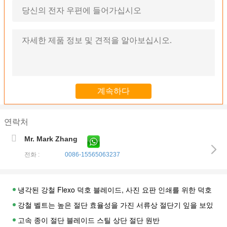
연락처
Mr. Mark Zhang
전화 :
0086-15565063237
냉각된 강철 Flexo 덕호 블레이드, 사진 요판 인쇄를 위한 덕호 블
강철 벨트는 높은 절단 효율성을 가진 서류상 절단기 잎을 보았습
고속 종이 절단 블레이드 스틸 상단 절단 원반